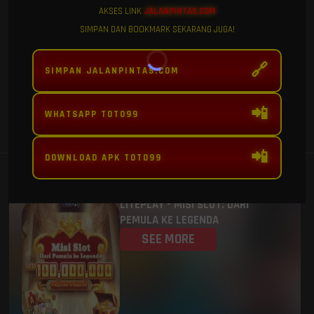
ANUBIS
TRIPLE POT
3 - BLACK
AKSES LINK
JALANPINTAS.COM
SCATTER
SIMPAN DAN BOOKMARK SEKARANG JUGA!
🔗
SIMPAN JALANPINTAS.COM
📲
GATES OF
GATES OF
CANDY RUSH
WHATSAPP TOTO99
OLYMPUS 1000
OLYMPUS
SUPER SCATTER
📲
DOWNLOAD APK TOTO99
PROMOSI
LITEPLAY - MISI SLOT: DARI
PEMULA KE LEGENDA
SEE MORE