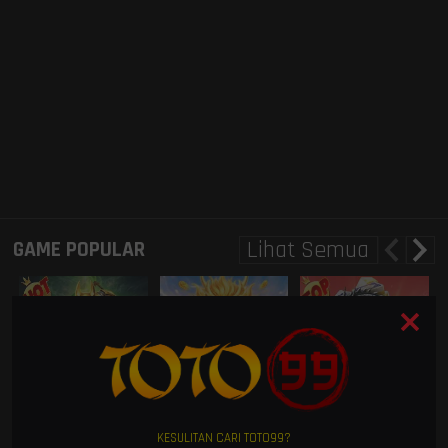
Lihat Semua
GAME POPULAR
FURY OF
MAHJONG WINS
MAHJONG WINS
KESULITAN CARI TOTO99?