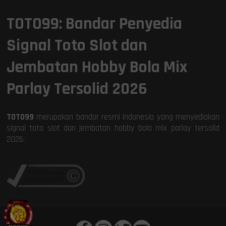
TOTO99: Bandar Penyedia
Signal Toto Slot dan
PRAGMATIC DAILY WINS MEGA
GACOR - LEVEL 5
Jembatan Hobby Bola Mix
SEE MORE
Parlay Tersolid 2026
TOTO99
merupakan bandar resmi Indonesia yang menyediakan
signal toto slot dan jembatan hobby bola mix parlay tersolid
2026.
KAMPANYE EKSKLUSIF JUNI
ADVANTPLAY
SEE MORE