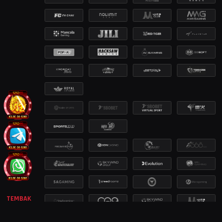
SPORTS
CASINO
TEMBAK 
IKAN