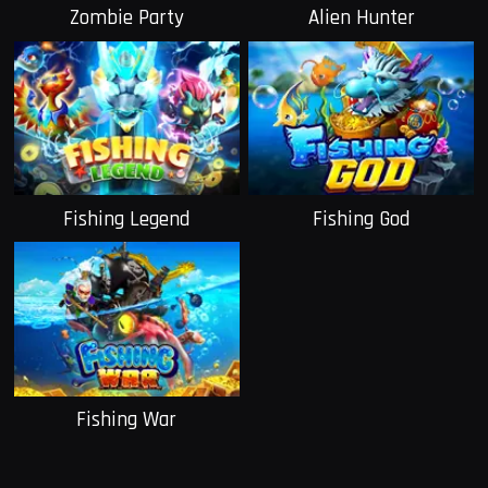
Zombie Party
Alien Hunter
Fishing Legend
Fishing God
Fishing War