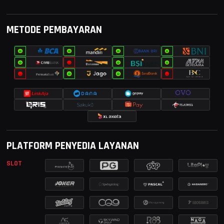
METODE PEMBAYARAN
PLATFORM PENYEDIA LAYANAN
SLOT